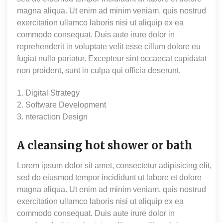
magna aliqua. Ut enim ad minim veniam, quis nostrud
exercitation ullamco laboris nisi ut aliquip ex ea
commodo consequat. Duis aute irure dolor in
reprehenderit in voluptate velit esse cillum dolore eu
fugiat nulla pariatur. Excepteur sint occaecat cupidatat
non proident, sunt in culpa qui officia deserunt.
1. Digital Strategy
2. Software Development
3. nteraction Design
A cleansing hot shower or bath
Lorem ipsum dolor sit amet, consectetur adipisicing elit,
sed do eiusmod tempor incididunt ut labore et dolore
magna aliqua. Ut enim ad minim veniam, quis nostrud
exercitation ullamco laboris nisi ut aliquip ex ea
commodo consequat. Duis aute irure dolor in