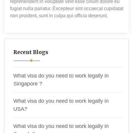
reprehenderit in voluptate velit esse cillum dolore eu
fugiat nulla pariatur. Excepteur sint occaecat cupidatat
non proident, sunt in culpa qui officia deserunt.
Recent Blogs
What visa do you need to work legally in
Singapore ?
What visa do you need to work legally in
USA?
What visa do you need to work legally in