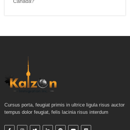
Canada?
Cursus porta, feugiat primis in ultrice ligula risus auctor
tempus dolor feugiat, felis lacinia risus interdum