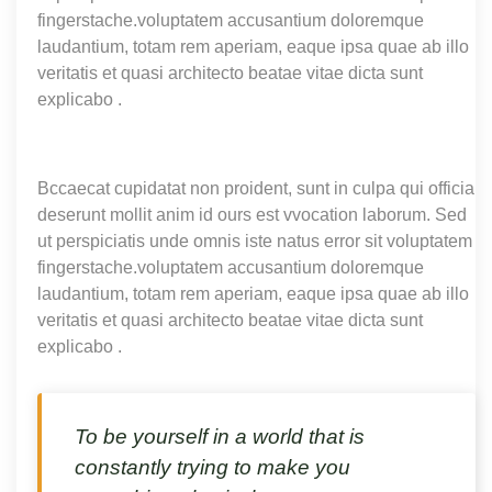
fingerstache.voluptatem accusantium doloremque
laudantium, totam rem aperiam, eaque ipsa quae ab illo
veritatis et quasi architecto beatae vitae dicta sunt
explicabo .
Bccaecat cupidatat non proident, sunt in culpa qui officia
deserunt mollit anim id ours est vvocation laborum. Sed
ut perspiciatis unde omnis iste natus error sit voluptatem
fingerstache.voluptatem accusantium doloremque
laudantium, totam rem aperiam, eaque ipsa quae ab illo
veritatis et quasi architecto beatae vitae dicta sunt
explicabo .
To be yourself in a world that is
constantly trying to make you